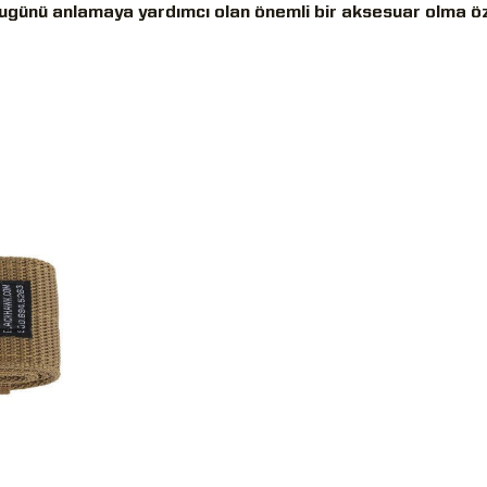
ugünü anlamaya yardımcı olan önemli bir aksesuar olma öze