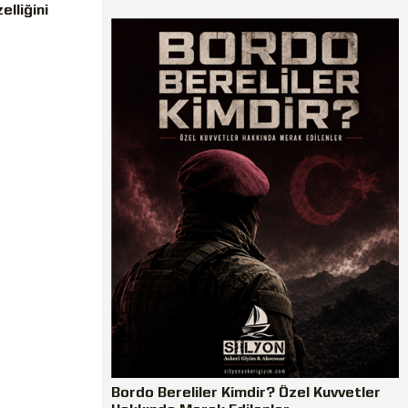
lliğini
Bordo Bereliler Kimdir? Özel Kuvvetler