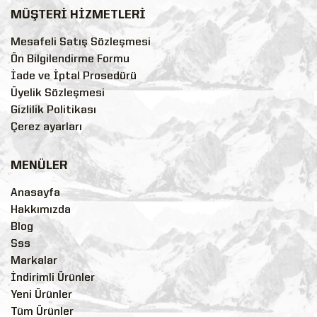
MÜŞTERİ HİZMETLERİ
Mesafeli Satış Sözleşmesi
Ön Bilgilendirme Formu
İade ve İptal Prosedürü
Üyelik Sözleşmesi
Gizlilik Politikası
Çerez ayarları
MENÜLER
Anasayfa
Hakkımızda
Blog
Sss
Markalar
İndirimli Ürünler
Yeni Ürünler
Tüm Ürünler