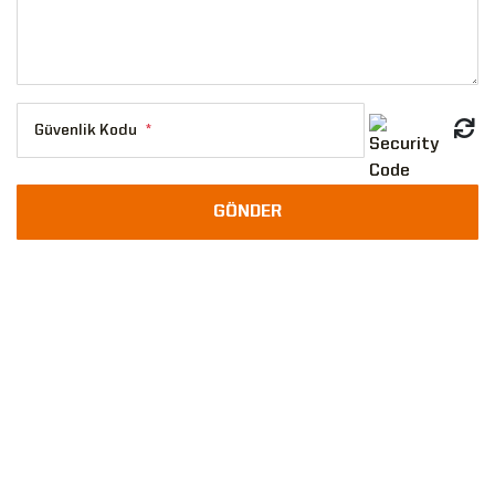
Güvenlik Kodu
*