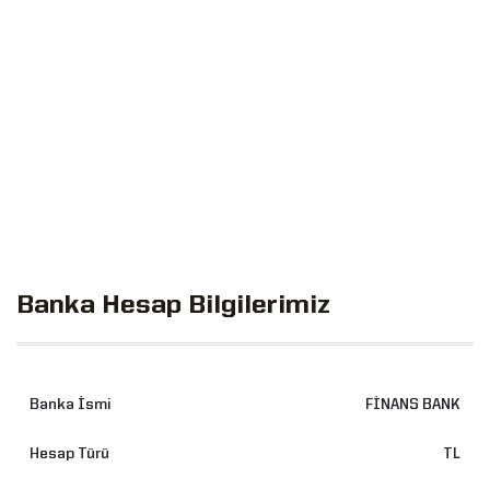
Banka Hesap Bilgilerimiz
FİNANS BANK
TL