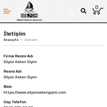
0
İletişim
Anasayfa
İletişim
Firma Resmi Adı
Silyon Askeri Giyim
Resmi Adı
Silyon Askeri Giyim
Web
https://www.silyonaskerigiyim.com
Cep Telefon