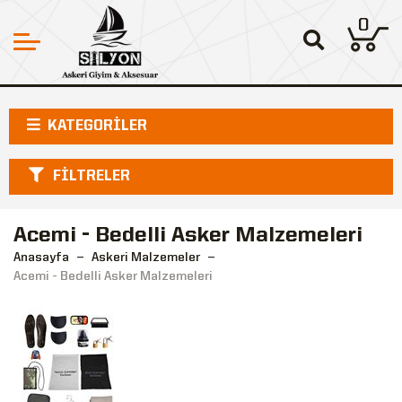
0
KATEGORİLER
FİLTRELER
Acemi - Bedelli Asker Malzemeleri
Anasayfa
Askeri Malzemeler
Acemi - Bedelli Asker Malzemeleri