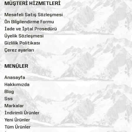
MÜŞTERİ HİZMETLERİ
Mesafeli Satış Sözleşmesi
Ön Bilgilendirme Formu
İade ve İptal Prosedürü
Üyelik Sözleşmesi
Gizlilik Politikası
Çerez ayarları
MENÜLER
Anasayfa
Hakkımızda
Blog
Sss
Markalar
İndirimli Ürünler
Yeni Ürünler
Tüm Ürünler