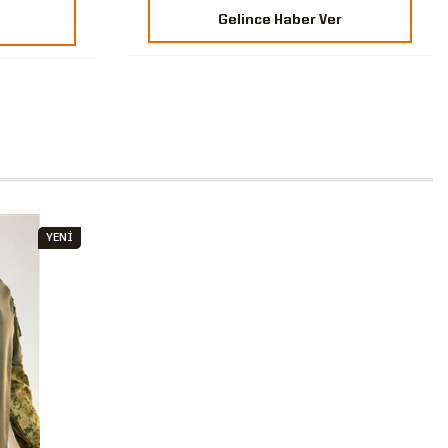
Gelince Haber Ver
YENİ