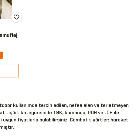
amuflaj
tdoor kullanımda tercih edilen, nefes alan ve terletmeyen
at tişört kategorisinde TSK, komando, PÖH ve JÖH ile
 uygun fiyatlarla bulabilirsiniz. Combat tişörtler; hareket
mıştır.