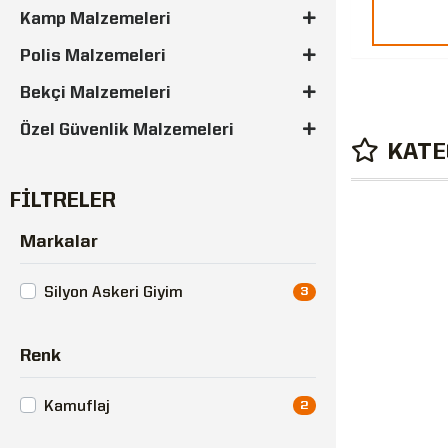
Kamp Malzemeleri
Polis Malzemeleri
Bekçi Malzemeleri
Özel Güvenlik Malzemeleri
KATE
FİLTRELER
Markalar
Silyon Askeri Giyim
3
Renk
Kamuflaj
2