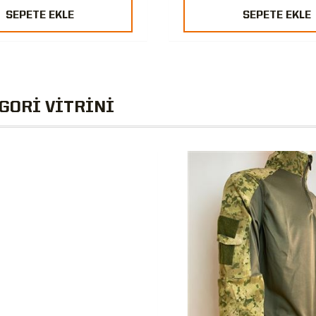
SEPETE EKLE
SEPETE EKLE
GORİ VİTRİNİ