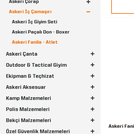
Askeri Çorap
Askeri İç Çamaşırı
Askeri İç Giyim Seti
Askeri Paçalı Don - Boxer
Askeri Fanila - Atlet
Askeri Çanta
Outdoor & Tactical Giyim
Ekipman & Teçhizat
Askeri Aksesuar
Kamp Malzemeleri
Polis Malzemeleri
Bekçi Malzemeleri
Askeri Fani
Özel Güvenlik Malzemeleri