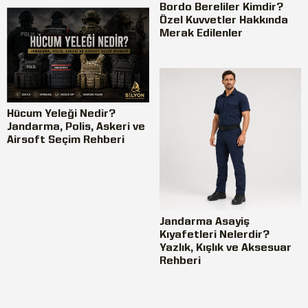
Bordo Bereliler Kimdir?
Özel Kuvvetler Hakkında
Merak Edilenler
Hücum Yeleği Nedir?
Jandarma, Polis, Askeri ve
Airsoft Seçim Rehberi
Jandarma Asayiş
Kıyafetleri Nelerdir?
Yazlık, Kışlık ve Aksesuar
Rehberi