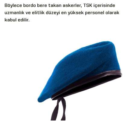
Böylece bordo bere takan askerler, TSK içerisinde
uzmanlık ve elitlik düzeyi en yüksek personel olarak
kabul edilir.