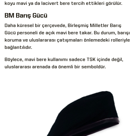
koyu mavi ya da lacivert bere tercih ettikleri görülür.
BM Barış Gücü
Daha küresel bir çerçevede, Birleşmiş Milletler Barış
Gücü personeli de açık mavi bere takar. Bu durum, barışı
koruma ve uluslararası çatışmaları önlemedeki rolleriyle
bağlantılıdır.
Böylece, mavi bere kullanımı sadece TSK içinde değil,
uluslararası arenada da önemli bir semboldür.