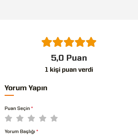
5,0 Puan
1 kişi puan verdi
Yorum Yapın
Puan Seçin
*
Yorum Başlığı
*