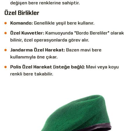
değişen bere renklerine sahiptir.
Özel Birlikler
Komando:
Genellikle yeşil bere kullanır.
Özel Kuvvetler:
Kamuoyunda "Bordo Bereliler" olarak
bilinir, özel operasyonlarda görev alır.
Jandarma Özel Harekat:
Bazen mavi bere
kullanımıyla öne çıkar.
Polis Özel Harekat (isteğe bağlı):
Mavi veya koyu
renkli bere takabilir.