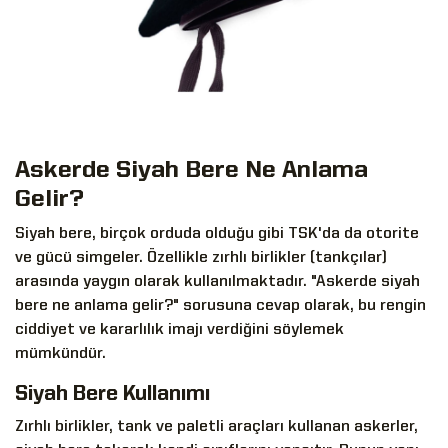
Askerde Siyah Bere Ne Anlama
Gelir?
Siyah bere
, birçok orduda olduğu gibi TSK'da da otorite
ve gücü simgeler. Özellikle zırhlı birlikler (tankçılar)
arasında yaygın olarak kullanılmaktadır. "Askerde siyah
bere ne anlama gelir?" sorusuna cevap olarak, bu rengin
ciddiyet ve kararlılık imajı verdiğini söylemek
mümkündür.
Siyah Bere Kullanımı
Zırhlı birlikler, tank ve paletli araçları kullanan askerler,