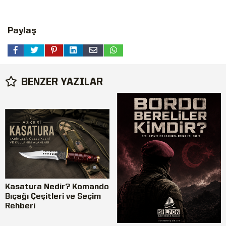
Paylaş
BENZER YAZILAR
Kasatura Nedir? Komando
Bıçağı Çeşitleri ve Seçim
Rehberi