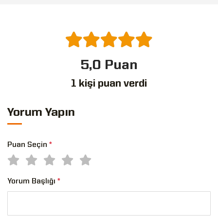
5,0 Puan
1 kişi puan verdi
Yorum Yapın
Puan Seçin
*
Yorum Başlığı
*