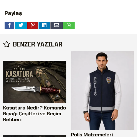
Paylaş
BENZER YAZILAR
Kasatura Nedir? Komando
Bıçağı Çeşitleri ve Seçim
Rehberi
Polis Malzemeleri