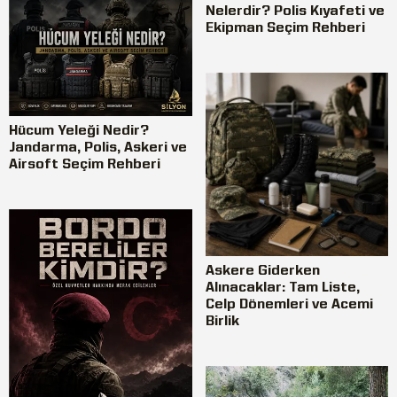
Nelerdir? Polis Kıyafeti ve
Ekipman Seçim Rehberi
Hücum Yeleği Nedir?
Jandarma, Polis, Askeri ve
Airsoft Seçim Rehberi
Askere Giderken
Alınacaklar: Tam Liste,
Celp Dönemleri ve Acemi
Birlik