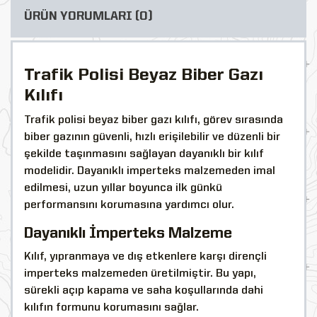
ÜRÜN YORUMLARI (0)
Trafik Polisi Beyaz Biber Gazı
Kılıfı
Trafik polisi beyaz biber gazı kılıfı, görev sırasında
biber gazının güvenli, hızlı erişilebilir ve düzenli bir
şekilde taşınmasını sağlayan dayanıklı bir kılıf
modelidir. Dayanıklı imperteks malzemeden imal
edilmesi, uzun yıllar boyunca ilk günkü
performansını korumasına yardımcı olur.
Dayanıklı İmperteks Malzeme
Kılıf, yıpranmaya ve dış etkenlere karşı dirençli
imperteks malzemeden üretilmiştir. Bu yapı,
sürekli açıp kapama ve saha koşullarında dahi
kılıfın formunu korumasını sağlar.