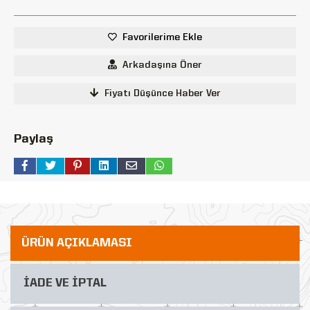
Favorilerime Ekle
Arkadaşına Öner
Fiyatı Düşünce Haber Ver
Paylaş
ÜRÜN AÇIKLAMASI
İADE VE İPTAL