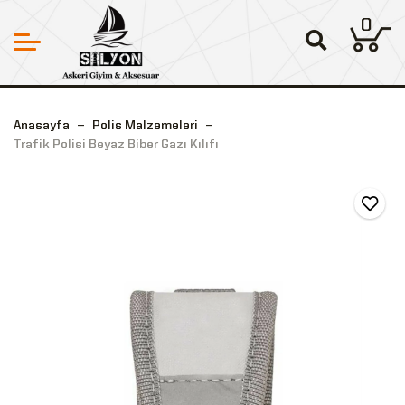
0
Anasayfa
Polis Malzemeleri
Trafik Polisi Beyaz Biber Gazı Kılıfı