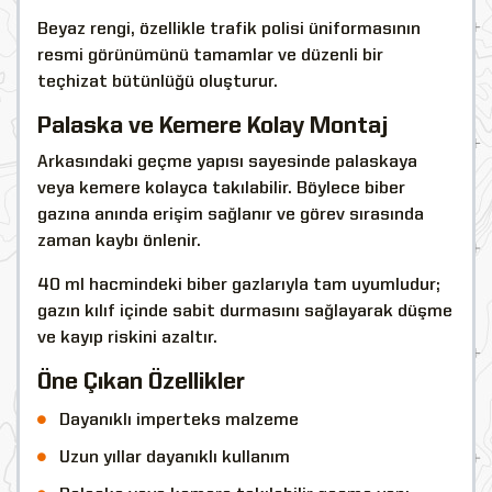
Beyaz rengi, özellikle trafik polisi üniformasının
resmi görünümünü tamamlar ve düzenli bir
teçhizat bütünlüğü oluşturur.
Palaska ve Kemere Kolay Montaj
Arkasındaki geçme yapısı sayesinde palaskaya
veya kemere kolayca takılabilir. Böylece biber
gazına anında erişim sağlanır ve görev sırasında
zaman kaybı önlenir.
40 ml hacmindeki biber gazlarıyla tam uyumludur;
gazın kılıf içinde sabit durmasını sağlayarak düşme
ve kayıp riskini azaltır.
Öne Çıkan Özellikler
Dayanıklı imperteks malzeme
Uzun yıllar dayanıklı kullanım