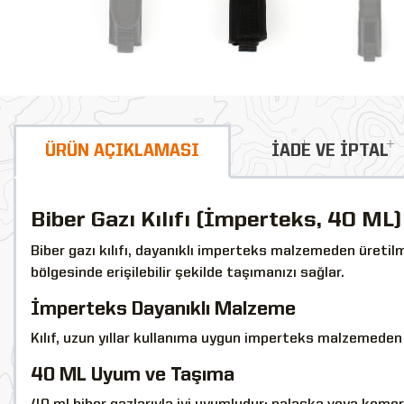
ÜRÜN AÇIKLAMASI
İADE VE İPTAL
Biber Gazı Kılıfı (İmperteks, 40 ML)
Biber gazı kılıfı, dayanıklı imperteks malzemeden üretilm
bölgesinde erişilebilir şekilde taşımanızı sağlar.
İmperteks Dayanıklı Malzeme
Kılıf, uzun yıllar kullanıma uygun imperteks malzemeden 
40 ML Uyum ve Taşıma