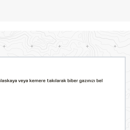
Palaskaya veya kemere takılarak biber gazınızı bel