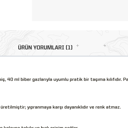
ÜRÜN YORUMLARI (1)
iş, 40 ml biber gazlarıyla uyumlu pratik bir taşıma kılıfıdır. 
üretilmiştir; yıpranmaya karşı dayanıklıdır ve renk atmaz.