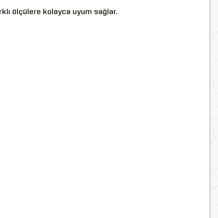
rklı ölçülere kolayca uyum sağlar.