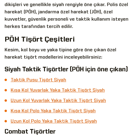
dikişleri ve genellikle siyah rengiyle öne çıkar. Polis özel
harekat (PÖH), jandarma özel harekat (JÖH), özel
kuvvetler, güvenlik personeli ve taktik kullanım isteyen
herkes tarafından tercih edilir.
PÖH Tişört Çeşitleri
Kesim, kol boyu ve yaka tipine göre öne çıkan özel
harekat tişört modellerini inceleyebilirsiniz:
Siyah Taktik Tişörtler (PÖH için öne çıkan)
Taktik Pusu Tişört Siyah
Kısa Kol Yuvarlak Yaka Taktik Tişört Siyah
Uzun Kol Yuvarlak Yaka Taktik Tişört Siyah
Kısa Kol Polo Yaka Taktik Tişört Siyah
Uzun Kol Polo Yaka Taktik Tişört Siyah
Combat Tişörtler