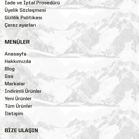
İade ve İptal Prosedürü
Üyelik Sözleşmesi
Gizlilik Politikası
Çerez ayarları
MENÜLER
Anasayfa
Hakkımızda
Blog
Sss
Markalar
İndirimli Ürünler
Yeni Ürünler
Tüm Ürünler
İletişim
BİZE ULAŞIN