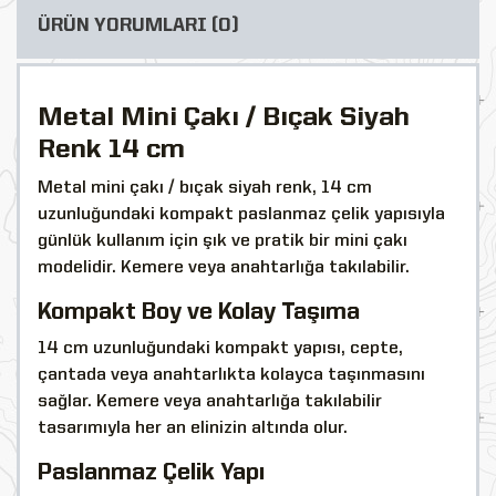
ÜRÜN YORUMLARI (0)
Metal Mini Çakı / Bıçak Siyah
Renk 14 cm
Metal mini çakı / bıçak siyah renk, 14 cm
uzunluğundaki kompakt paslanmaz çelik yapısıyla
günlük kullanım için şık ve pratik bir mini çakı
modelidir. Kemere veya anahtarlığa takılabilir.
Kompakt Boy ve Kolay Taşıma
14 cm uzunluğundaki kompakt yapısı, cepte,
çantada veya anahtarlıkta kolayca taşınmasını
sağlar. Kemere veya anahtarlığa takılabilir
tasarımıyla her an elinizin altında olur.
Paslanmaz Çelik Yapı