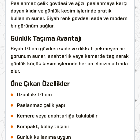
Paslanmaz çelik gövdesi ve ağzı, paslanmaya karşı
dayanıklıdır ve günlük kesim işlerinde pratik
kullanım sunar. Siyah renk gövdesi sade ve modern
bir görünüm sağlar.
Günlük Taşıma Avantajı
Siyah 14 cm gövdesi sade ve dikkat çekmeyen bir
görünüm sunar; anahtarlık veya kemerde taşınarak
günlük küçük kesim işlerinde her an elinizin altında
olur.
Öne Çıkan Özellikler
Uzunluk: 14 cm
Paslanmaz çelik yapı
Kemere veya anahtarlığa takılabilir
Kompakt, kolay taşınır
Günlük kullanıma uygun