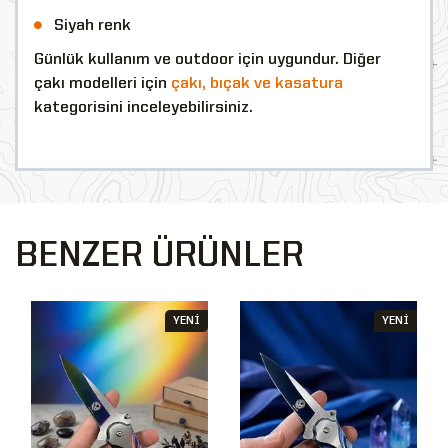
Siyah renk
Günlük kullanım ve outdoor için uygundur. Diğer
çakı modelleri için
çakı, bıçak ve kasatura
kategorisini inceleyebilirsiniz.
BENZER ÜRÜNLER
YENİ
YENİ