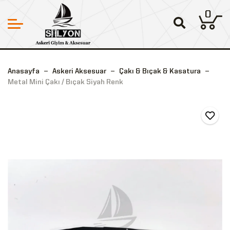
0
Anasayfa
Askeri Aksesuar
Çakı & Bıçak & Kasatura
Metal Mini Çakı / Bıçak Siyah Renk