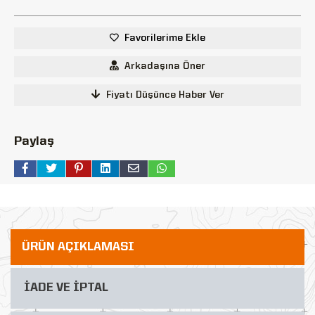
Favorilerime Ekle
Arkadaşına Öner
Fiyatı Düşünce Haber Ver
Paylaş
ÜRÜN AÇIKLAMASI
İADE VE İPTAL