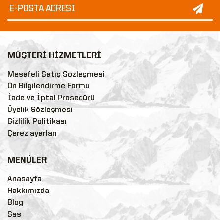
MÜŞTERİ HİZMETLERİ
Mesafeli Satış Sözleşmesi
Ön Bilgilendirme Formu
İade ve İptal Prosedürü
Üyelik Sözleşmesi
Gizlilik Politikası
Çerez ayarları
MENÜLER
Anasayfa
Hakkımızda
Blog
Sss