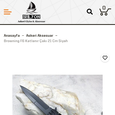
0
Anasayfa
Askeri Aksesuar
Browning F6 Katlanır Çakı 21 Cm Siyah