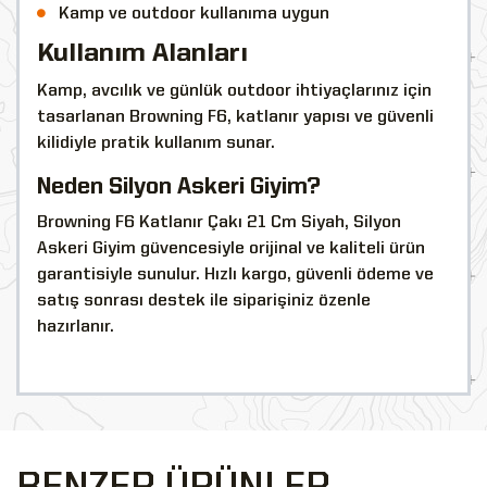
Kamp ve outdoor kullanıma uygun
Kullanım Alanları
Kamp, avcılık ve günlük outdoor ihtiyaçlarınız için
tasarlanan Browning F6, katlanır yapısı ve güvenli
kilidiyle pratik kullanım sunar.
Neden Silyon Askeri Giyim?
Browning F6 Katlanır Çakı 21 Cm Siyah, Silyon
Askeri Giyim güvencesiyle orijinal ve kaliteli ürün
garantisiyle sunulur. Hızlı kargo, güvenli ödeme ve
satış sonrası destek ile siparişiniz özenle
hazırlanır.