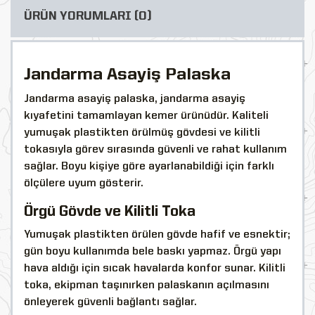
ÜRÜN YORUMLARI (0)
Jandarma Asayiş Palaska
Jandarma asayiş palaska, jandarma asayiş
kıyafetini tamamlayan kemer ürünüdür. Kaliteli
yumuşak plastikten örülmüş gövdesi ve kilitli
tokasıyla görev sırasında güvenli ve rahat kullanım
sağlar. Boyu kişiye göre ayarlanabildiği için farklı
ölçülere uyum gösterir.
Örgü Gövde ve Kilitli Toka
Yumuşak plastikten örülen gövde hafif ve esnektir;
gün boyu kullanımda bele baskı yapmaz. Örgü yapı
hava aldığı için sıcak havalarda konfor sunar. Kilitli
toka, ekipman taşınırken palaskanın açılmasını
önleyerek güvenli bağlantı sağlar.