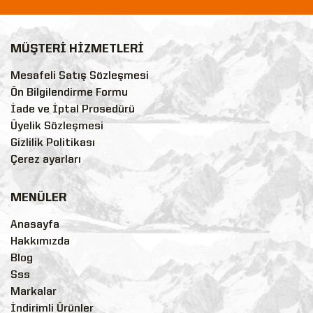
MÜŞTERİ HİZMETLERİ
Mesafeli Satış Sözleşmesi
Ön Bilgilendirme Formu
İade ve İptal Prosedürü
Üyelik Sözleşmesi
Gizlilik Politikası
Çerez ayarları
MENÜLER
Anasayfa
Hakkımızda
Blog
Sss
Markalar
İndirimli Ürünler