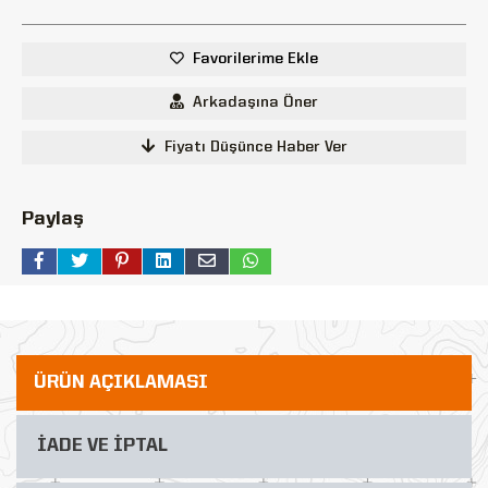
Favorilerime Ekle
Arkadaşına Öner
Fiyatı Düşünce Haber Ver
Paylaş
ÜRÜN AÇIKLAMASI
İADE VE İPTAL