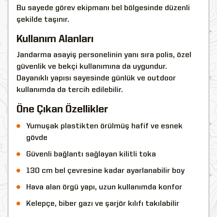
Bu sayede görev ekipmanı bel bölgesinde düzenli
şekilde taşınır.
Kullanım Alanları
Jandarma asayiş personelinin yanı sıra polis, özel
güvenlik ve bekçi kullanımına da uygundur.
Dayanıklı yapısı sayesinde günlük ve outdoor
kullanımda da tercih edilebilir.
Öne Çıkan Özellikler
Yumuşak plastikten örülmüş hafif ve esnek
gövde
Güvenli bağlantı sağlayan kilitli toka
130 cm bel çevresine kadar ayarlanabilir boy
Hava alan örgü yapı, uzun kullanımda konfor
Kelepçe, biber gazı ve şarjör kılıfı takılabilir