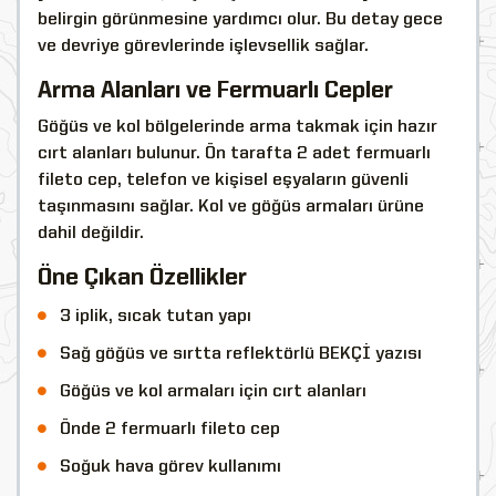
belirgin görünmesine yardımcı olur. Bu detay gece
ve devriye görevlerinde işlevsellik sağlar.
Arma Alanları ve Fermuarlı Cepler
Göğüs ve kol bölgelerinde arma takmak için hazır
cırt alanları bulunur. Ön tarafta 2 adet fermuarlı
fileto cep, telefon ve kişisel eşyaların güvenli
taşınmasını sağlar. Kol ve göğüs armaları ürüne
dahil değildir.
Öne Çıkan Özellikler
3 iplik, sıcak tutan yapı
Sağ göğüs ve sırtta reflektörlü BEKÇİ yazısı
Göğüs ve kol armaları için cırt alanları
Önde 2 fermuarlı fileto cep
Soğuk hava görev kullanımı