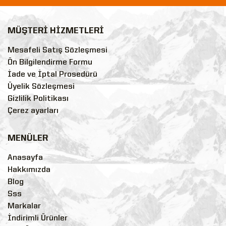
MÜŞTERİ HİZMETLERİ
Mesafeli Satış Sözleşmesi
Ön Bilgilendirme Formu
İade ve İptal Prosedürü
Üyelik Sözleşmesi
Gizlilik Politikası
Çerez ayarları
MENÜLER
Anasayfa
Hakkımızda
Blog
Sss
Markalar
İndirimli Ürünler