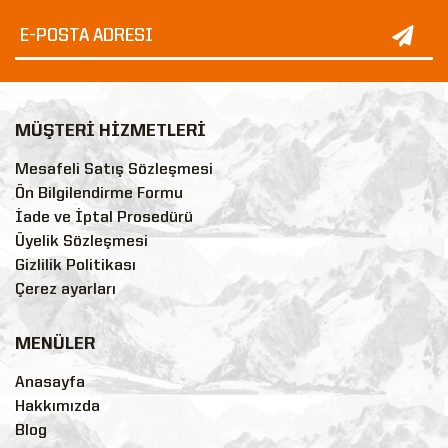
MÜŞTERİ HİZMETLERİ
Mesafeli Satış Sözleşmesi
Ön Bilgilendirme Formu
İade ve İptal Prosedürü
Üyelik Sözleşmesi
Gizlilik Politikası
Çerez ayarları
MENÜLER
Anasayfa
Hakkımızda
Blog