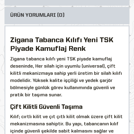
ÜRÜN YORUMLARI (0)
Zigana Tabanca Kılıfı Yeni TSK
Piyade Kamuflaj Renk
Zigana tabanca kılıfı yeni TSK piyade kamuflaj
deseninde, Her silah için uyumlu (universal), çift
kilitli mekanizmaya sahip yerli üretim bir silah kılıfı
modelidir. Yüksek kalite işçiliği ve yedek şarjör
bölmesiyle günlük görev kullanımında güvenli ve
pratik bir taşıma sunar.
Çift Kilitli Güvenli Taşıma
Kılıf; cırtlı kilit ve çıt çıtlı kilit olmak üzere çift kilit
mekanizmasına sahiptir. Bu yapı, tabancanın kılıf
içinde güvenli şekilde sabit kalmasını sağlar ve