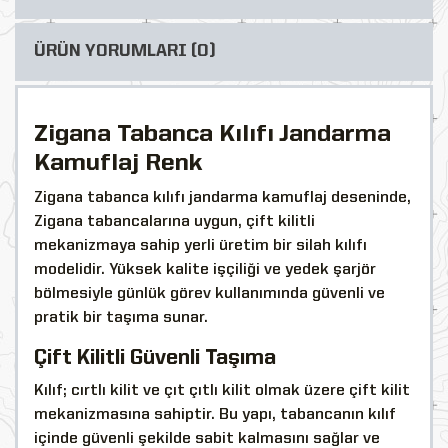
ÜRÜN YORUMLARI (0)
Zigana Tabanca Kılıfı Jandarma
Kamuflaj Renk
Zigana tabanca kılıfı jandarma kamuflaj deseninde,
Zigana tabancalarına uygun, çift kilitli
mekanizmaya sahip yerli üretim bir silah kılıfı
modelidir. Yüksek kalite işçiliği ve yedek şarjör
bölmesiyle günlük görev kullanımında güvenli ve
pratik bir taşıma sunar.
Çift Kilitli Güvenli Taşıma
Kılıf; cırtlı kilit ve çıt çıtlı kilit olmak üzere çift kilit
mekanizmasına sahiptir. Bu yapı, tabancanın kılıf
içinde güvenli şekilde sabit kalmasını sağlar ve