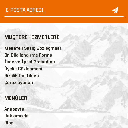
MÜŞTERİ HİZMETLERİ
Mesafeli Satış Sözleşmesi
Ön Bilgilendirme Formu
İade ve İptal Prosedürü
Üyelik Sözleşmesi
Gizlilik Politikası
Çerez ayarları
MENÜLER
Anasayfa
Hakkımızda
Blog