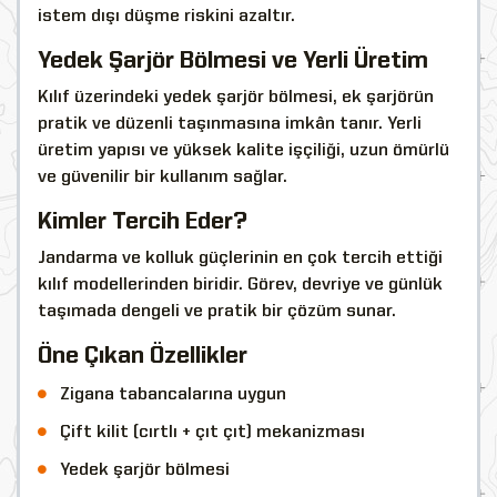
istem dışı düşme riskini azaltır.
Yedek Şarjör Bölmesi ve Yerli Üretim
Kılıf üzerindeki yedek şarjör bölmesi, ek şarjörün
pratik ve düzenli taşınmasına imkân tanır. Yerli
üretim yapısı ve yüksek kalite işçiliği, uzun ömürlü
ve güvenilir bir kullanım sağlar.
Kimler Tercih Eder?
Jandarma ve kolluk güçlerinin en çok tercih ettiği
kılıf modellerinden biridir. Görev, devriye ve günlük
taşımada dengeli ve pratik bir çözüm sunar.
Öne Çıkan Özellikler
Zigana tabancalarına uygun
Çift kilit (cırtlı + çıt çıt) mekanizması
Yedek şarjör bölmesi