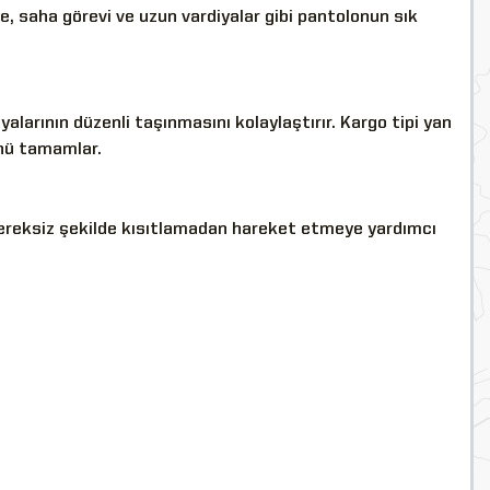
e, saha görevi ve uzun vardiyalar gibi pantolonun sık
alarının düzenli taşınmasını kolaylaştırır. Kargo tipi yan
ünü tamamlar.
ereksiz şekilde kısıtlamadan hareket etmeye yardımcı