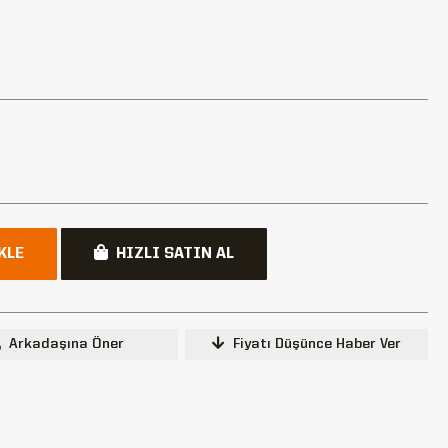
KLE
HIZLI SATIN AL
Arkadaşına Öner
Fiyatı Düşünce Haber Ver