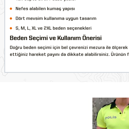
Nefes alabilen kumaş yapısı
Dört mevsim kullanıma uygun tasarım
S, M, L, XL ve 2XL beden seçenekleri
Beden Seçimi ve Kullanım Önerisi
Doğru beden seçimi için bel çevrenizi mezura ile ölçerek 
ettiğiniz hareket payını da dikkate alabilirsiniz. Ürünün
YENİ