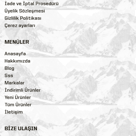
İade ve İptal Prosedürü
Üyelik Sözleşmesi
Gizlilik Politikası
Çerez ayarları
MENÜLER
Anasayfa
Hakkımızda
Blog
Sss
Markalar
İndirimli Ürünler
Yeni Ürünler
Tüm Ürünler
İletişim
BİZE ULAŞIN