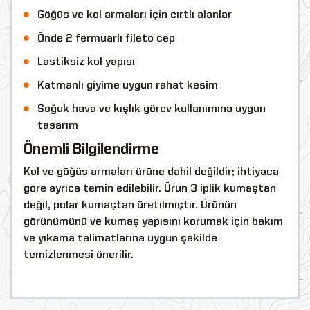
Göğüs ve kol armaları için cırtlı alanlar
Önde 2 fermuarlı fileto cep
Lastiksiz kol yapısı
Katmanlı giyime uygun rahat kesim
Soğuk hava ve kışlık görev kullanımına uygun
tasarım
Önemli Bilgilendirme
Kol ve göğüs armaları ürüne dahil değildir; ihtiyaca
göre ayrıca temin edilebilir. Ürün 3 iplik kumaştan
değil, polar kumaştan üretilmiştir. Ürünün
görünümünü ve kumaş yapısını korumak için bakım
ve yıkama talimatlarına uygun şekilde
temizlenmesi önerilir.