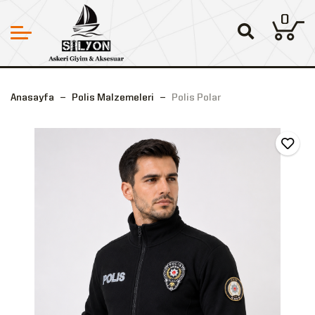
0
Anasayfa
Polis Malzemeleri
Polis Polar