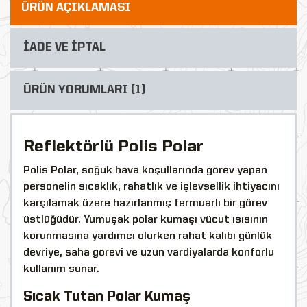
ÜRÜN AÇIKLAMASI
İADE VE İPTAL
ÜRÜN YORUMLARI (1)
Reflektörlü Polis Polar
Polis Polar, soğuk hava koşullarında görev yapan
personelin sıcaklık, rahatlık ve işlevsellik ihtiyacını
karşılamak üzere hazırlanmış fermuarlı bir görev
üstlüğüdür. Yumuşak polar kumaşı vücut ısısının
korunmasına yardımcı olurken rahat kalıbı günlük
devriye, saha görevi ve uzun vardiyalarda konforlu
kullanım sunar.
Sıcak Tutan Polar Kumaş