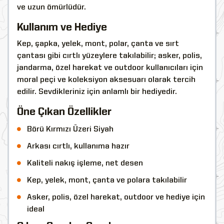
ve uzun ömürlüdür.
Kullanım ve Hediye
Kep, şapka, yelek, mont, polar, çanta ve sırt
çantası gibi cırtlı yüzeylere takılabilir; asker, polis,
jandarma, özel harekat ve outdoor kullanıcıları için
moral peçi ve koleksiyon aksesuarı olarak tercih
edilir. Sevdikleriniz için anlamlı bir hediyedir.
Öne Çıkan Özellikler
Börü Kırmızı Üzeri Siyah
Arkası cırtlı, kullanıma hazır
Kaliteli nakış işleme, net desen
Kep, yelek, mont, çanta ve polara takılabilir
Asker, polis, özel harekat, outdoor ve hediye için
ideal