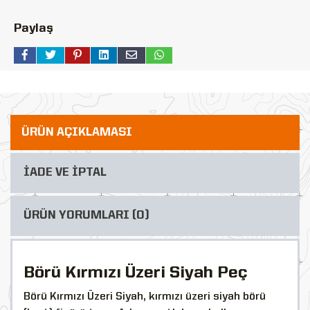
Paylaş
ÜRÜN AÇIKLAMASI
İADE VE İPTAL
ÜRÜN YORUMLARI (0)
Börü Kırmızı Üzeri Siyah Peç
Börü Kırmızı Üzeri Siyah, kırmızı üzeri siyah börü