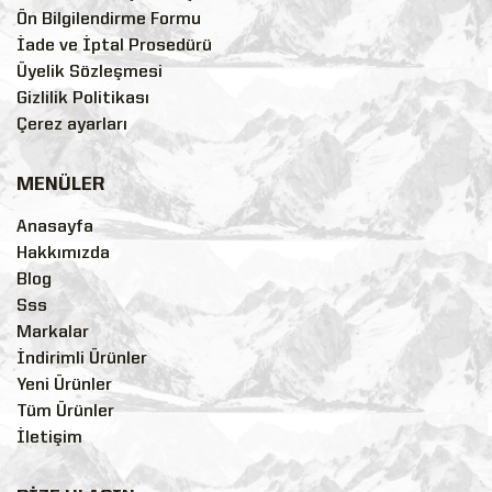
Ön Bilgilendirme Formu
İade ve İptal Prosedürü
Üyelik Sözleşmesi
Gizlilik Politikası
Çerez ayarları
MENÜLER
Anasayfa
Hakkımızda
Blog
Sss
Markalar
İndirimli Ürünler
Yeni Ürünler
Tüm Ürünler
İletişim