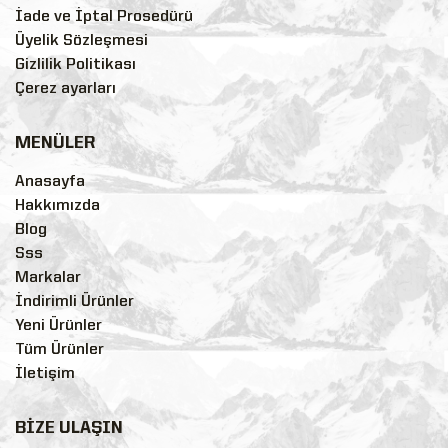
İade ve İptal Prosedürü
Üyelik Sözleşmesi
Gizlilik Politikası
Çerez ayarları
MENÜLER
Anasayfa
Hakkımızda
Blog
Sss
Markalar
İndirimli Ürünler
Yeni Ürünler
Tüm Ürünler
İletişim
BİZE ULAŞIN