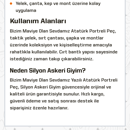
Yelek, çanta, kep ve mont üzerine kolay
uygulama
Kullanım Alanları
Bizim Maviye Olan Sevdamız Atatürk Portreli Peç,
taktik yelek, sırt çantası, şapka ve montlar
üzerinde koleksiyon ve kişiselleştirme amacıyla
rahatlıkla kullanılabilir. Cırt bantlı yapısı sayesinde
istediğiniz zaman takıp çıkarabilirsiniz.
Neden Silyon Askeri Giyim?
Bizim Maviye Olan Sevdamız Yazılı Atatürk Portreli
Peç, Silyon Askeri Giyim güvencesiyle orijinal ve
kaliteli ürün garantisiyle sunulur. Hızlı kargo,
güvenli ödeme ve satış sonrası destek ile
siparişiniz özenle hazırlanır.