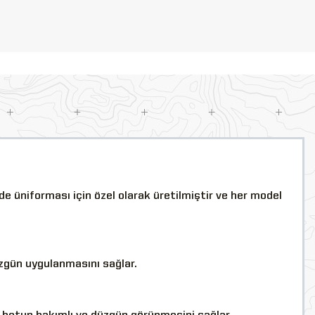
de üniforması için özel olarak üretilmiştir ve her model
üzgün uygulanmasını sağlar.