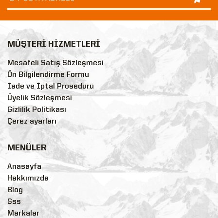
MÜŞTERİ HİZMETLERİ
Mesafeli Satış Sözleşmesi
Ön Bilgilendirme Formu
İade ve İptal Prosedürü
Üyelik Sözleşmesi
Gizlilik Politikası
Çerez ayarları
MENÜLER
Anasayfa
Hakkımızda
Blog
Sss
Markalar