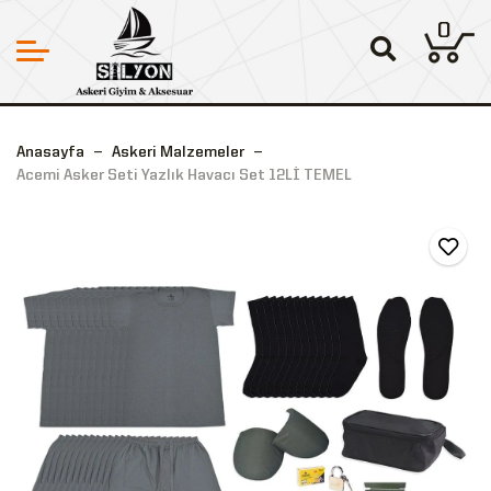
0
Anasayfa
Askeri Malzemeler
Acemi Asker Seti Yazlık Havacı Set 12Lİ TEMEL