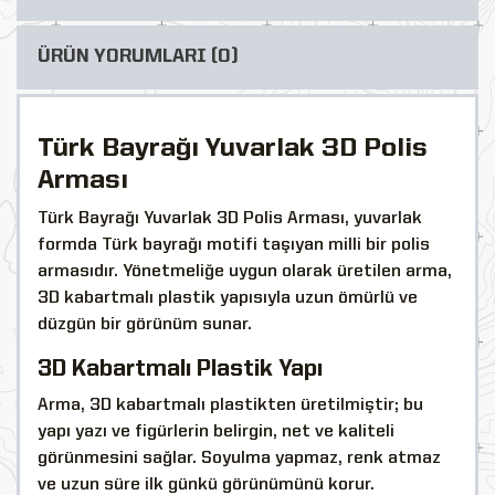
ÜRÜN YORUMLARI (0)
Türk Bayrağı Yuvarlak 3D Polis
Arması
Türk Bayrağı Yuvarlak 3D Polis Arması, yuvarlak
formda Türk bayrağı motifi taşıyan milli bir polis
armasıdır. Yönetmeliğe uygun olarak üretilen arma,
3D kabartmalı plastik yapısıyla uzun ömürlü ve
düzgün bir görünüm sunar.
3D Kabartmalı Plastik Yapı
Arma, 3D kabartmalı plastikten üretilmiştir; bu
yapı yazı ve figürlerin belirgin, net ve kaliteli
görünmesini sağlar. Soyulma yapmaz, renk atmaz
ve uzun süre ilk günkü görünümünü korur.