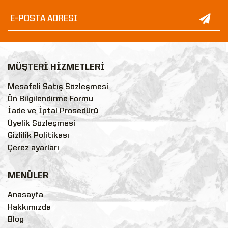
MÜŞTERİ HİZMETLERİ
Mesafeli Satış Sözleşmesi
Ön Bilgilendirme Formu
İade ve İptal Prosedürü
Üyelik Sözleşmesi
Gizlilik Politikası
Çerez ayarları
MENÜLER
Anasayfa
Hakkımızda
Blog