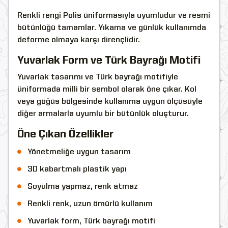
Renkli rengi Polis üniformasıyla uyumludur ve resmi
bütünlüğü tamamlar. Yıkama ve günlük kullanımda
deforme olmaya karşı dirençlidir.
Yuvarlak Form ve Türk Bayrağı Motifi
Yuvarlak tasarımı ve Türk bayrağı motifiyle
üniformada milli bir sembol olarak öne çıkar. Kol
veya göğüs bölgesinde kullanıma uygun ölçüsüyle
diğer armalarla uyumlu bir bütünlük oluşturur.
Öne Çıkan Özellikler
Yönetmeliğe uygun tasarım
3D kabartmalı plastik yapı
Soyulma yapmaz, renk atmaz
Renkli renk, uzun ömürlü kullanım
Yuvarlak form, Türk bayrağı motifi