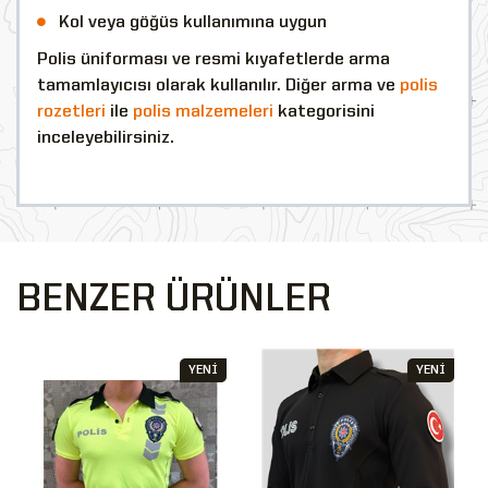
Kol veya göğüs kullanımına uygun
Polis üniforması ve resmi kıyafetlerde arma
tamamlayıcısı olarak kullanılır. Diğer arma ve
polis
rozetleri
ile
polis malzemeleri
kategorisini
inceleyebilirsiniz.
BENZER ÜRÜNLER
YENİ
YENİ