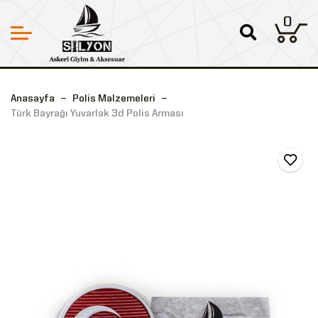
0
Anasayfa
Polis Malzemeleri
Türk Bayrağı Yuvarlak 3d Polis Arması