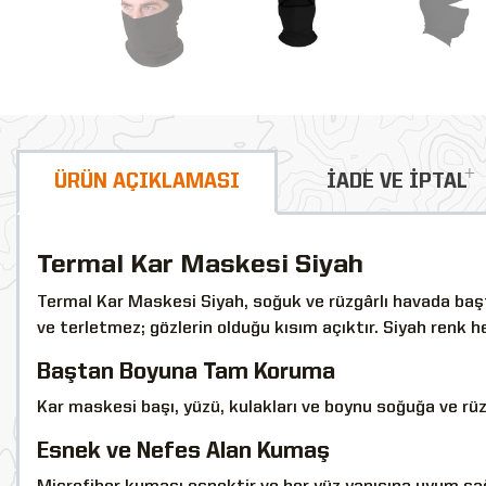
ÜRÜN AÇIKLAMASI
İADE VE İPTAL
Termal Kar Maskesi Siyah
Termal Kar Maskesi Siyah, soğuk ve rüzgârlı havada baş
ve terletmez; gözlerin olduğu kısım açıktır. Siyah renk 
Baştan Boyuna Tam Koruma
Kar maskesi başı, yüzü, kulakları ve boynu soğuğa ve rüz
Esnek ve Nefes Alan Kumaş