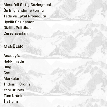
Mesafeli Satış Sözleşmesi
Ön Bilgilendirme Formu
İade ve İptal Prosedürü
Üyelik Sözleşmesi
Gizlilik Politikası
Çerez ayarları
MENÜLER
Anasayfa
Hakkımızda
Blog
Sss
Markalar
İndirimli Ürünler
Yeni Ürünler
Tüm Ürünler
İletişim