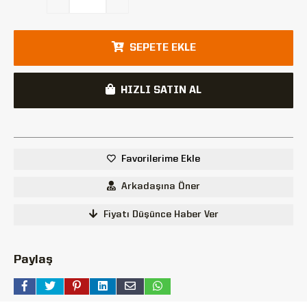
SEPETE EKLE
HIZLI SATIN AL
Favorilerime Ekle
Arkadaşına Öner
Fiyatı Düşünce Haber Ver
Paylaş