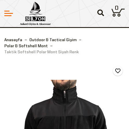
0
Anasayfa
Outdoor & Tactical Giyim
Polar & Softshell Mont
Taktik Softshell Polar Mont Siyah Renk