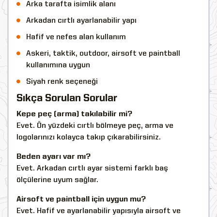
Arka tarafta isimlik alanı
Arkadan cırtlı ayarlanabilir yapı
Hafif ve nefes alan kullanım
Askeri, taktik, outdoor, airsoft ve paintball
kullanımına uygun
Siyah renk seçeneği
Sıkça Sorulan Sorular
Kepe peç (arma) takılabilir mi?
Evet. Ön yüzdeki cırtlı bölmeye peç, arma ve
logolarınızı kolayca takıp çıkarabilirsiniz.
Beden ayarı var mı?
Evet. Arkadan cırtlı ayar sistemi farklı baş
ölçülerine uyum sağlar.
Airsoft ve paintball için uygun mu?
Evet. Hafif ve ayarlanabilir yapısıyla airsoft ve