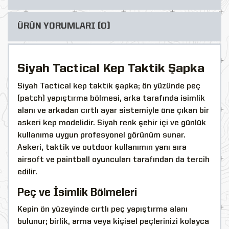
ÜRÜN YORUMLARI (0)
Siyah Tactical Kep Taktik Şapka
Siyah Tactical kep taktik şapka; ön yüzünde peç
(patch) yapıştırma bölmesi, arka tarafında isimlik
alanı ve arkadan cırtlı ayar sistemiyle öne çıkan bir
askeri kep modelidir. Siyah renk şehir içi ve günlük
kullanıma uygun profesyonel görünüm sunar.
Askeri, taktik ve outdoor kullanımın yanı sıra
airsoft ve paintball oyuncuları tarafından da tercih
edilir.
Peç ve İsimlik Bölmeleri
Kepin ön yüzeyinde cırtlı peç yapıştırma alanı
bulunur; birlik, arma veya kişisel peçlerinizi kolayca