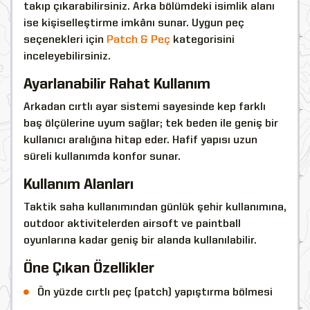
takıp çıkarabilirsiniz. Arka bölümdeki isimlik alanı
ise kişiselleştirme imkânı sunar. Uygun peç
seçenekleri için
Patch & Peç
kategorisini
inceleyebilirsiniz.
Ayarlanabilir Rahat Kullanım
Arkadan cırtlı ayar sistemi sayesinde kep farklı
baş ölçülerine uyum sağlar; tek beden ile geniş bir
kullanıcı aralığına hitap eder. Hafif yapısı uzun
süreli kullanımda konfor sunar.
Kullanım Alanları
Taktik saha kullanımından günlük şehir kullanımına,
outdoor aktivitelerden airsoft ve paintball
oyunlarına kadar geniş bir alanda kullanılabilir.
Öne Çıkan Özellikler
Ön yüzde cırtlı peç (patch) yapıştırma bölmesi