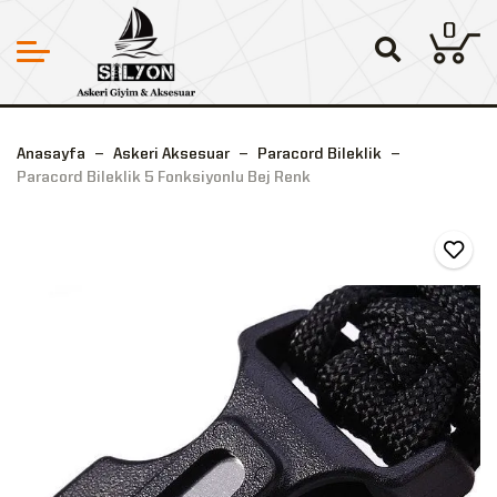
0
Anasayfa
Askeri Aksesuar
Paracord Bileklik
Paracord Bileklik 5 Fonksiyonlu Bej Renk