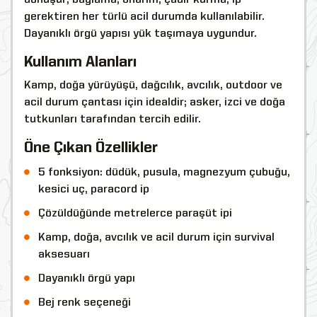
gerektiren her türlü acil durumda kullanılabilir.
Dayanıklı örgü yapısı yük taşımaya uygundur.
Kullanım Alanları
Kamp, doğa yürüyüşü, dağcılık, avcılık, outdoor ve
acil durum çantası için idealdir; asker, izci ve doğa
tutkunları tarafından tercih edilir.
Öne Çıkan Özellikler
5 fonksiyon: düdük, pusula, magnezyum çubuğu,
kesici uç, paracord ip
Çözüldüğünde metrelerce paraşüt ipi
Kamp, doğa, avcılık ve acil durum için survival
aksesuarı
Dayanıklı örgü yapı
Bej renk seçeneği