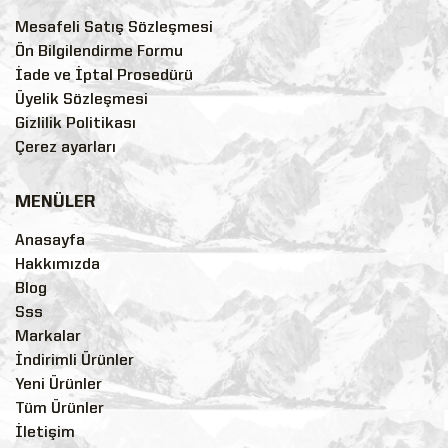
Mesafeli Satış Sözleşmesi
Ön Bilgilendirme Formu
İade ve İptal Prosedürü
Üyelik Sözleşmesi
Gizlilik Politikası
Çerez ayarları
MENÜLER
Anasayfa
Hakkımızda
Blog
Sss
Markalar
İndirimli Ürünler
Yeni Ürünler
Tüm Ürünler
İletişim