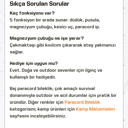
Sıkça Sorulan Sorular
Kaç fonksiyonu var?
5 fonksiyon bir arada sunar: düdük, pusula,
magnezyum çubuğu, kesici uç, paracord ip.
Magnezyum çubuğu ne işe yarar?
Çakmaktaşı gibi kıvılcım çıkararak ateş yakmanızı
sağlar.
Hediye için uygun mu?
Evet. Doğa ve outdoor sevenler için ilginç ve
kullanışlı bir hediyedir.
Bej paracord bileklik; çok amaçlı survival
donanımıyla outdoor ve acil durumlar için pratik bir
üründür. Diğer renkler için
Paracord Bileklik
kategorisini; kamp ürünleri için
Kamp Malzemeleri
sayfasını inceleyebilirsiniz.