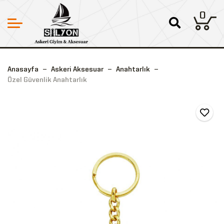
0
Anasayfa
Askeri Aksesuar
Anahtarlık
Özel Güvenlik Anahtarlık