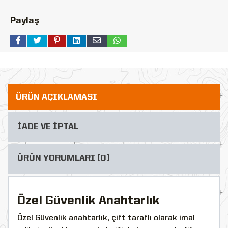
Paylaş
ÜRÜN AÇIKLAMASI
İADE VE İPTAL
ÜRÜN YORUMLARI (0)
Özel Güvenlik Anahtarlık
Özel Güvenlik anahtarlık, çift taraflı olarak imal