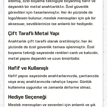
edilmiş, özel boyama tekniğiyle boyanmış hafif ve
dayanıklı bir metal anahtarlıktır. Özel güvenlik
görevlileri için tasarlanmıştır. Her iki yüzünde de
logo/desen bulunur; meslek mensupları için şık bir
aksesuar, sevdiklerinize ise anlamlı bir hediyedir.
Çift Taraflı Metal Yapı
Anahtarlık çift taraflı olarak üretilmiştir; her iki
yüzünde de özel güvenlik teması işlenmiştir. Özel
boyama tekniği sayesinde renkleri canlı ve kalıcıdır,
metal yapısı dayanıklı ve uzun ömürlüdür.
Hafif ve Kullanışlı
Hafif yapısı sayesinde anahtarlarınızda, çantanızda
veya araç anahtarınızda rahatça taşınır. Günlük
kullanıma uygundur ve zamanla deforme olmaz.
Hediye Seçeneği
Meslek mensupları ve sevenleri için anlamlı ve şık