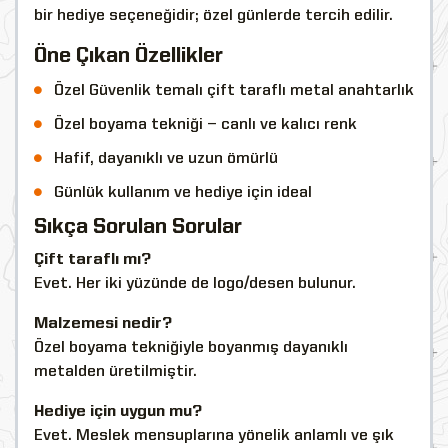
bir hediye seçeneğidir; özel günlerde tercih edilir.
Öne Çıkan Özellikler
Özel Güvenlik temalı çift taraflı metal anahtarlık
Özel boyama tekniği — canlı ve kalıcı renk
Hafif, dayanıklı ve uzun ömürlü
Günlük kullanım ve hediye için ideal
Sıkça Sorulan Sorular
Çift taraflı mı?
Evet. Her iki yüzünde de logo/desen bulunur.
Malzemesi nedir?
Özel boyama tekniğiyle boyanmış dayanıklı
metalden üretilmiştir.
Hediye için uygun mu?
Evet. Meslek mensuplarına yönelik anlamlı ve şık