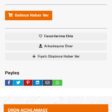
Gelince Haber Ver
Favorilerime Ekle
Arkadaşına Öner
Fiyatı Düşünce Haber Ver
Paylaş
ÜRÜN AÇIKLAMASI