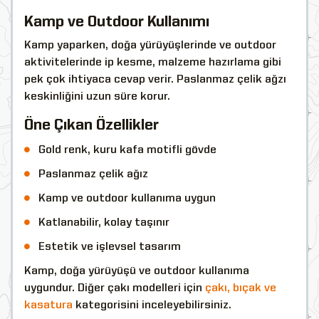
Kamp ve Outdoor Kullanımı
Kamp yaparken, doğa yürüyüşlerinde ve outdoor
aktivitelerinde ip kesme, malzeme hazırlama gibi
pek çok ihtiyaca cevap verir. Paslanmaz çelik ağzı
keskinliğini uzun süre korur.
Öne Çıkan Özellikler
Gold renk, kuru kafa motifli gövde
Paslanmaz çelik ağız
Kamp ve outdoor kullanıma uygun
Katlanabilir, kolay taşınır
Estetik ve işlevsel tasarım
Kamp, doğa yürüyüşü ve outdoor kullanıma
uygundur. Diğer çakı modelleri için
çakı, bıçak ve
kasatura
kategorisini inceleyebilirsiniz.