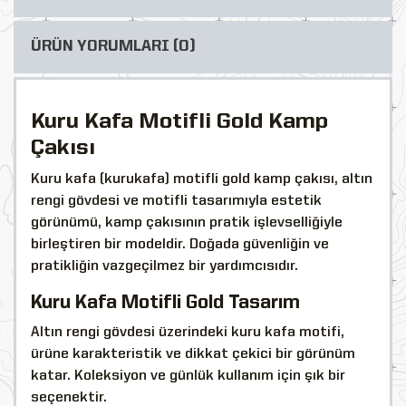
ÜRÜN YORUMLARI (0)
Kuru Kafa Motifli Gold Kamp
Çakısı
Kuru kafa (kurukafa) motifli gold kamp çakısı, altın
rengi gövdesi ve motifli tasarımıyla estetik
görünümü, kamp çakısının pratik işlevselliğiyle
birleştiren bir modeldir. Doğada güvenliğin ve
pratikliğin vazgeçilmez bir yardımcısıdır.
Kuru Kafa Motifli Gold Tasarım
Altın rengi gövdesi üzerindeki kuru kafa motifi,
ürüne karakteristik ve dikkat çekici bir görünüm
katar. Koleksiyon ve günlük kullanım için şık bir
seçenektir.