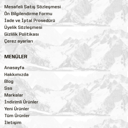
Mesafeli Satış Sözleşmesi
Ön Bilgilendirme Formu
İade ve İptal Prosedürü
Üyelik Sözleşmesi
Gizlilik Politikası
Çerez ayarları
MENÜLER
Anasayfa
Hakkımızda
Blog
Sss
Markalar
İndirimli Ürünler
Yeni Ürünler
Tüm Ürünler
İletişim