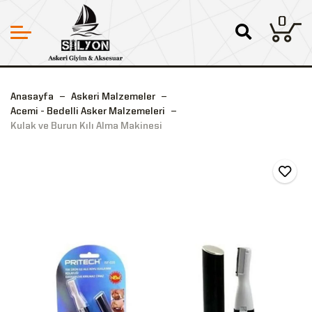
0
Anasayfa
Askeri Malzemeler
Acemi - Bedelli Asker Malzemeleri
Kulak ve Burun Kılı Alma Makinesi