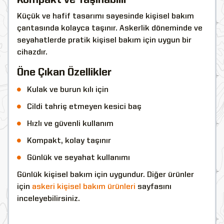
Kompakt ve Taşınabilir
Küçük ve hafif tasarımı sayesinde kişisel bakım
çantasında kolayca taşınır. Askerlik döneminde ve
seyahatlerde pratik kişisel bakım için uygun bir
cihazdır.
Öne Çıkan Özellikler
Kulak ve burun kılı için
Cildi tahriş etmeyen kesici baş
Hızlı ve güvenli kullanım
Kompakt, kolay taşınır
Günlük ve seyahat kullanımı
Günlük kişisel bakım için uygundur. Diğer ürünler
için
askeri kişisel bakım ürünleri
sayfasını
inceleyebilirsiniz.