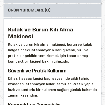
ÜRÜN YORUMLARI (0)
Kulak ve Burun Kılı Alma
Makinesi
Kulak ve burun kılı alma makinesi, burun ve kulak
bölgesindeki istenmeyen kılları güvenli, hızlı ve
pratik bir şekilde temizlemek için tasarlanmış
kompakt bir kişisel bakım cihazıdır.
Güvenli ve Pratik Kullanım
Cihaz, hassas kesici başı sayesinde cildi tahriş
etmeden istenmeyen kılları temizler. Pratik yapısı,
hızlı ve konforlu bir kullanım sağlar; günlük bakımda
zaman kazandırır.