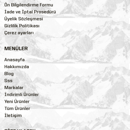
Ön Bilgilendirme Formu
İade ve İptal Prosedürü
Üyelik Sözleşmesi
Gizlilik Politikası
Çerez ayarları
MENÜLER
Anasayfa
Hakkımızda
Blog
Sss
Markalar
İndirimli Ürünler
Yeni Ürünler
Tüm Ürünler
İletişim