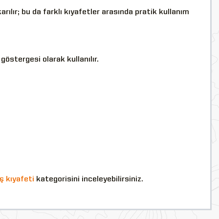
ılır; bu da farklı kıyafetler arasında pratik kullanım
östergesi olarak kullanılır.
ş kıyafeti
kategorisini inceleyebilirsiniz.