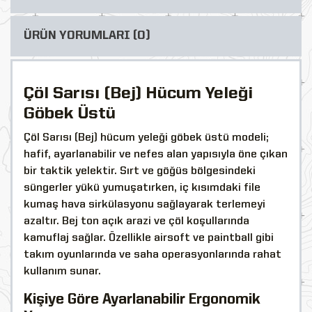
ÜRÜN YORUMLARI (0)
Çöl Sarısı (Bej) Hücum Yeleği
Göbek Üstü
Çöl Sarısı (Bej) hücum yeleği göbek üstü modeli;
hafif, ayarlanabilir ve nefes alan yapısıyla öne çıkan
bir taktik yelektir. Sırt ve göğüs bölgesindeki
süngerler yükü yumuşatırken, iç kısımdaki file
kumaş hava sirkülasyonu sağlayarak terlemeyi
azaltır. Bej ton açık arazi ve çöl koşullarında
kamuflaj sağlar. Özellikle airsoft ve paintball gibi
takım oyunlarında ve saha operasyonlarında rahat
kullanım sunar.
Kişiye Göre Ayarlanabilir Ergonomik