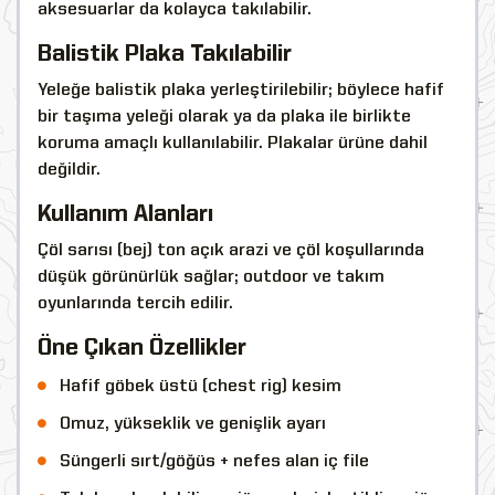
aksesuarlar da kolayca takılabilir.
Balistik Plaka Takılabilir
Yeleğe balistik plaka yerleştirilebilir; böylece hafif
bir taşıma yeleği olarak ya da plaka ile birlikte
koruma amaçlı kullanılabilir. Plakalar ürüne dahil
değildir.
Kullanım Alanları
Çöl sarısı (bej) ton açık arazi ve çöl koşullarında
düşük görünürlük sağlar; outdoor ve takım
oyunlarında tercih edilir.
Öne Çıkan Özellikler
Hafif göbek üstü (chest rig) kesim
Omuz, yükseklik ve genişlik ayarı
Süngerli sırt/göğüs + nefes alan iç file