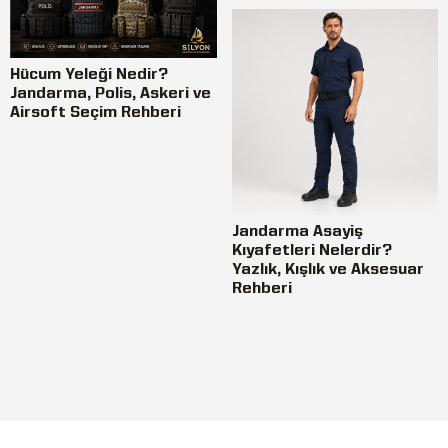
Hücum Yeleği Nedir?
Jandarma, Polis, Askeri ve
Airsoft Seçim Rehberi
Jandarma Asayiş
Kıyafetleri Nelerdir?
Yazlık, Kışlık ve Aksesuar
Rehberi