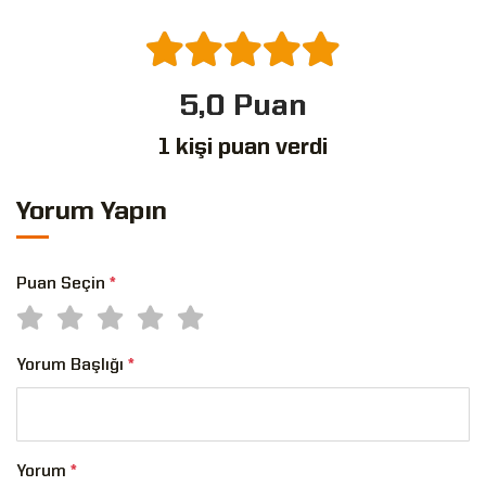
5,0 Puan
1 kişi puan verdi
Yorum Yapın
Puan Seçin
*
Yorum Başlığı
*
Yorum
*