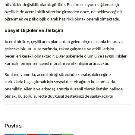
büyük bir değişiklik olarak görülür. Bu sürece uyum sağlamak için
özellikle de acemi birlik sürecine girmeden önce, ne bekleyeceğinizi
öğrenmek ve psikolojik olarak hazırlıklı olmak önemli olmaktadır.
Sosyal İlişkiler ve İletişim
Acemi birlikte, çeşitli arka planlardan gelen birçok insanla bir araya
geleceksiniz. Bu süre zarfında, takım çalışması ve etkili iletişim
becerileri gerekli olmaktadır. Diğer askerlerle olumlu ve saygılı ilişkiler
kurmak, birliğinizin genel moralini ve etkinliğini artıracaktır.
Bunların yanında, acemi birliği sürecinde karşılaşabileceğiniz
zorluklarla başa çıkmak için sosyal destek ağınızı kullanmak da
önemlidir. Aileniz ve arkadaşlarınızla düzenli olarak iletişim halinde
olmak, bu zorlu süreçte duygusal desteğinizi de sağlayacaktır
Paylaş