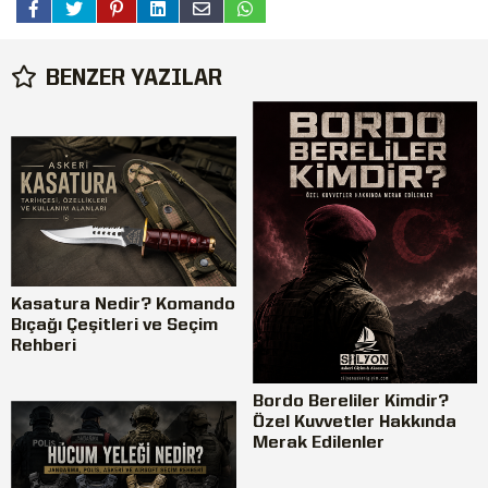
BENZER YAZILAR
Kasatura Nedir? Komando
Bıçağı Çeşitleri ve Seçim
Rehberi
Bordo Bereliler Kimdir?
Özel Kuvvetler Hakkında
Merak Edilenler